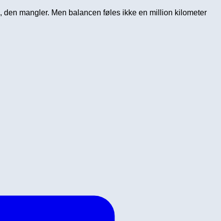
, den mangler. Men balancen føles ikke en million kilometer