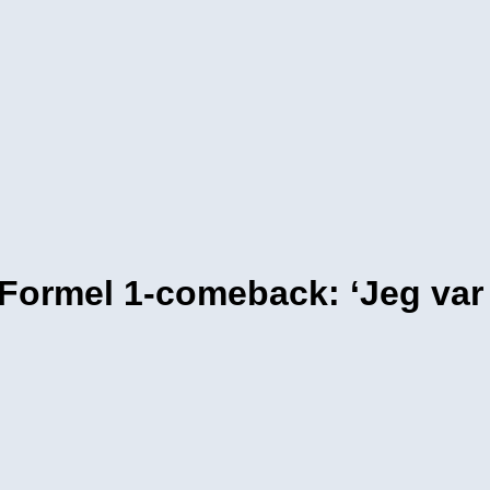
t Formel 1-comeback: ‘Jeg var