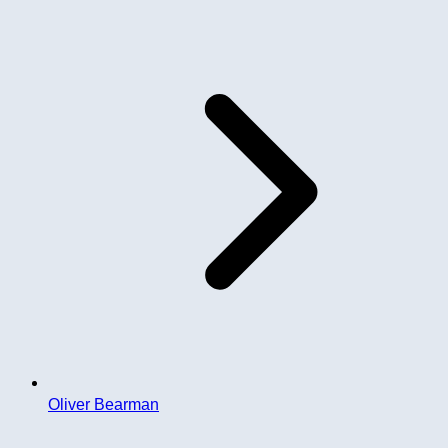
Oliver Bearman