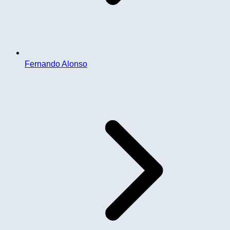
Fernando Alonso