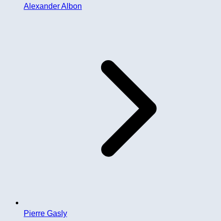
Alexander Albon
Pierre Gasly