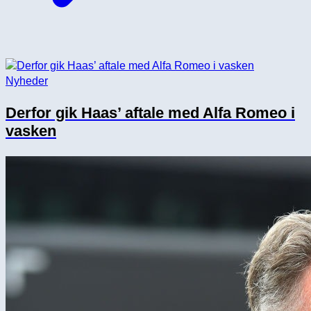
Nyheder
Derfor gik Haas’ aftale med Alfa Romeo i
vasken