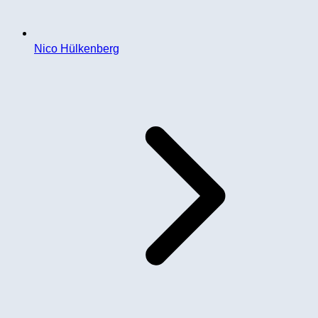
Nico Hülkenberg