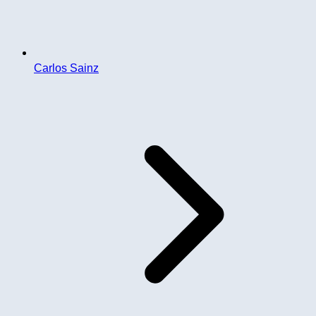
Carlos Sainz