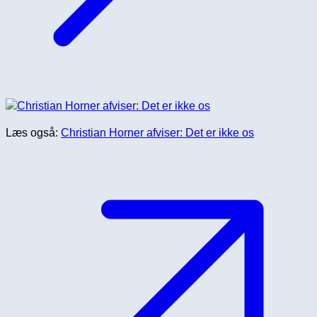
Læs også:
Christian Horner afviser: Det er ikke os