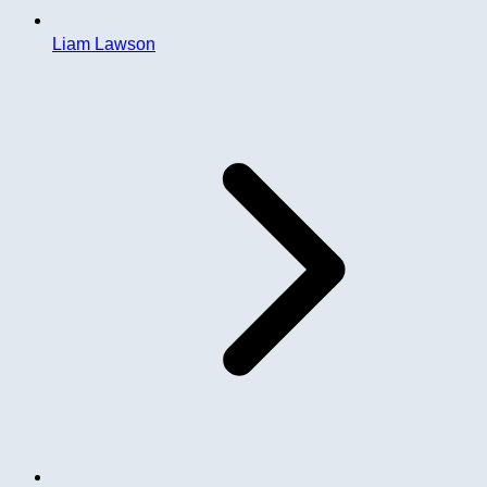
Liam Lawson