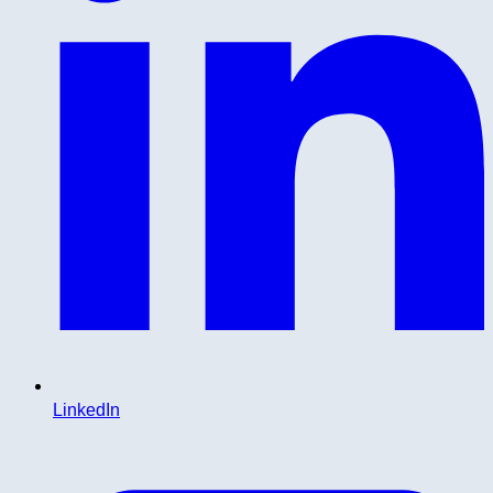
LinkedIn