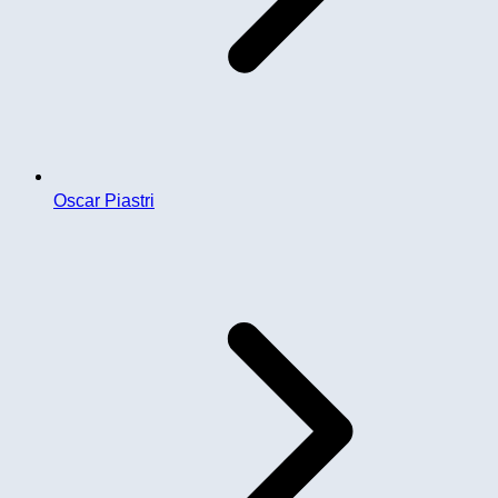
Oscar Piastri