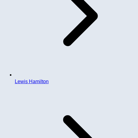
Lewis Hamilton