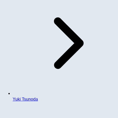
Yuki Tsunoda