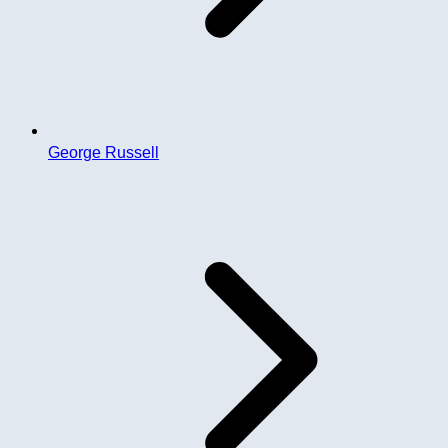
George Russell