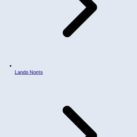
Lando Norris