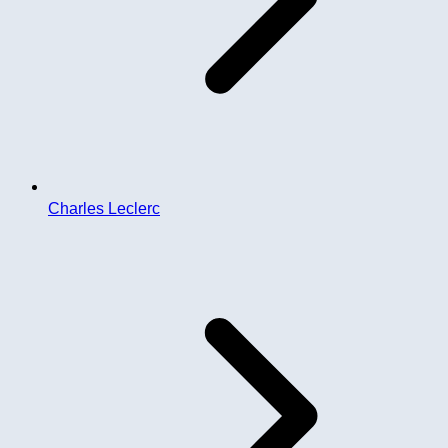
Charles Leclerc