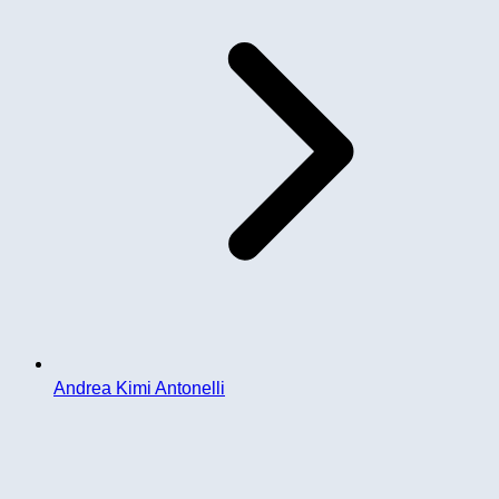
Andrea Kimi Antonelli