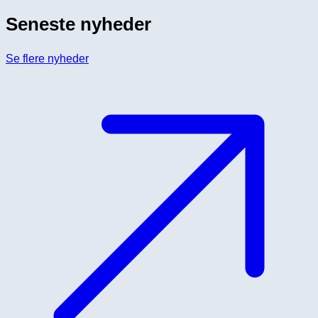
Seneste nyheder
Se flere nyheder