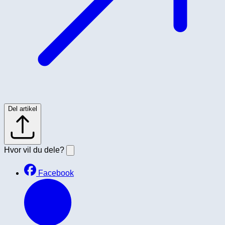
Del artikel
Hvor vil du dele?
Facebook