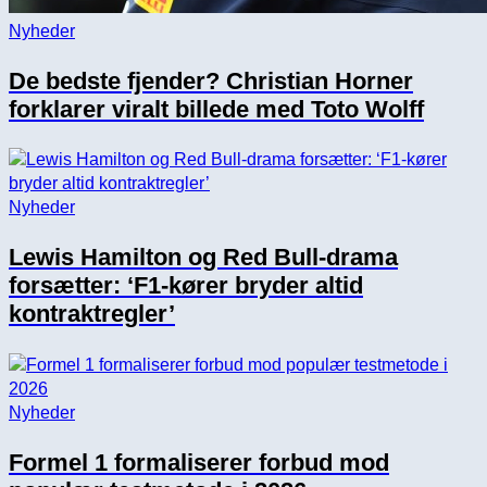
Nyheder
De bedste fjender? Christian Horner
forklarer viralt billede med Toto Wolff
Nyheder
Lewis Hamilton og Red Bull-drama
forsætter: ‘F1-kører bryder altid
kontraktregler’
Nyheder
Formel 1 formaliserer forbud mod