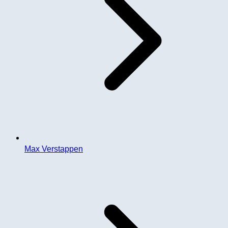
Max Verstappen