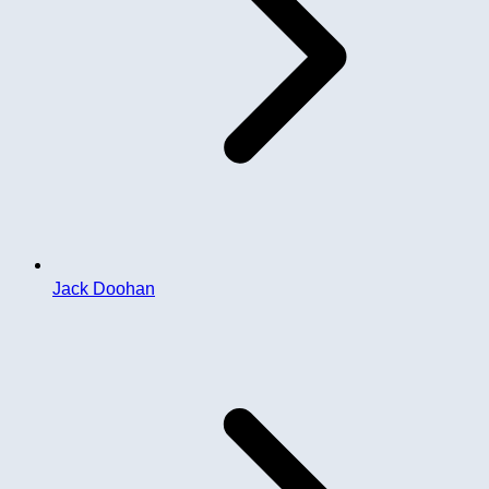
Jack Doohan