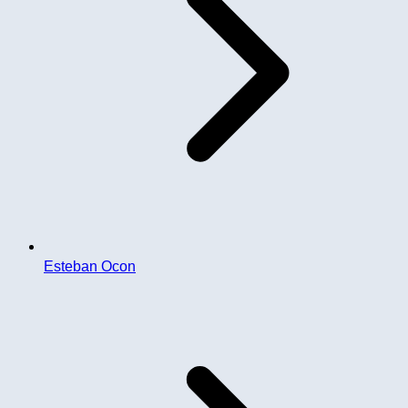
Esteban Ocon