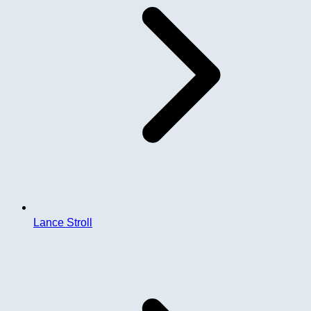
Lance Stroll