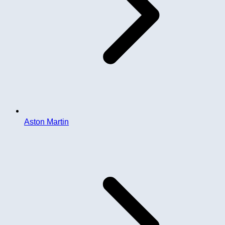
Aston Martin