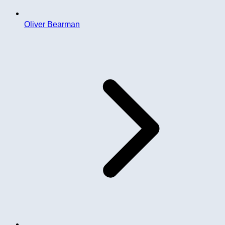
Oliver Bearman