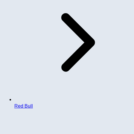
Red Bull