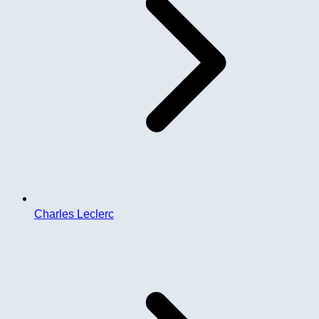
Charles Leclerc