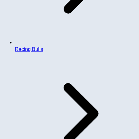
Racing Bulls