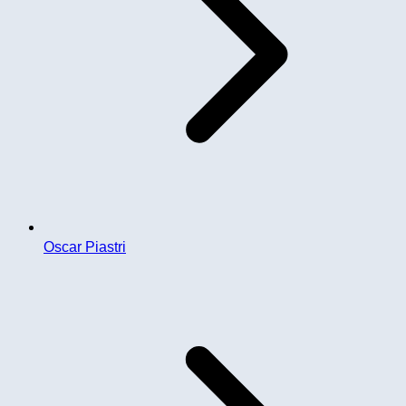
Oscar Piastri