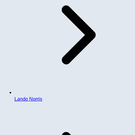
Lando Norris