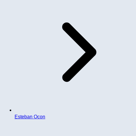
Esteban Ocon