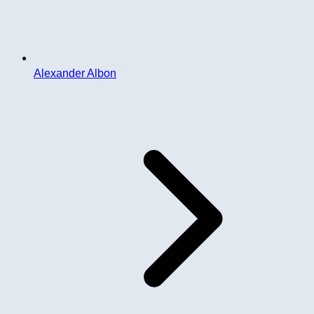
Alexander Albon