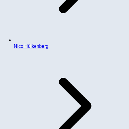
Nico Hülkenberg