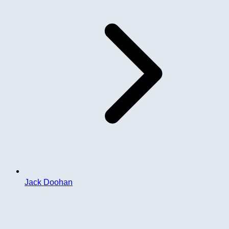
Jack Doohan