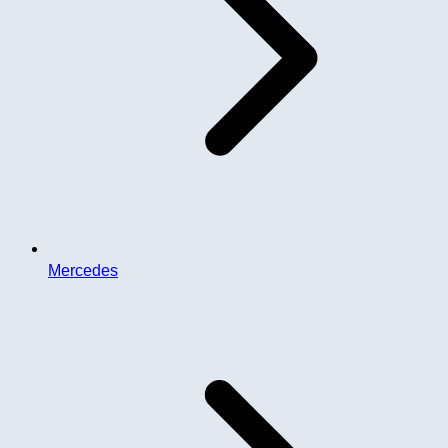
Mercedes