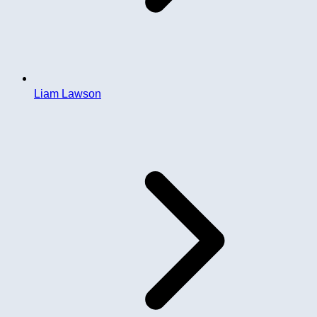
Liam Lawson