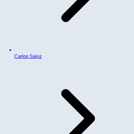
Carlos Sainz