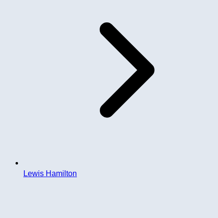
Lewis Hamilton