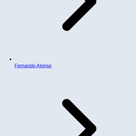
Fernando Alonso