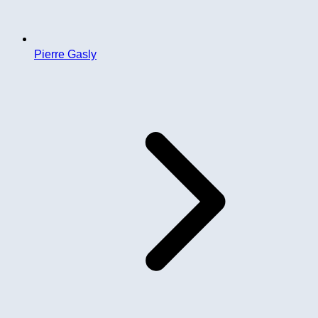
Pierre Gasly