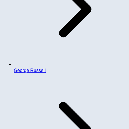
George Russell