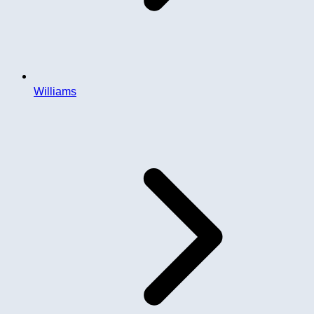
Williams