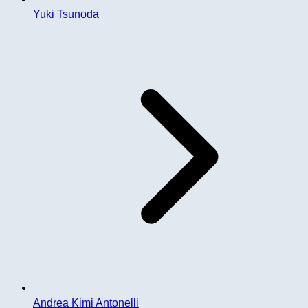
Yuki Tsunoda
Andrea Kimi Antonelli