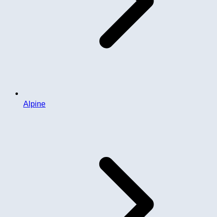
Alpine