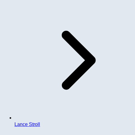
Lance Stroll