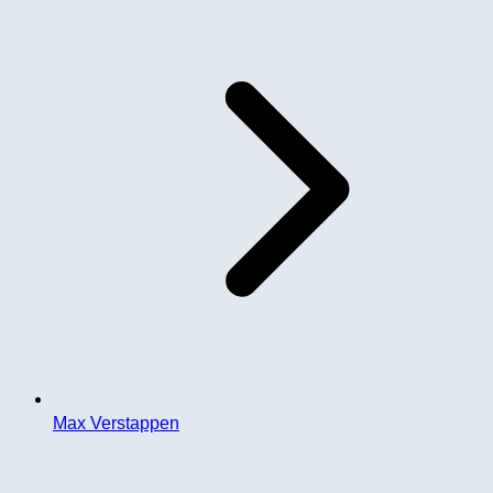
Max Verstappen