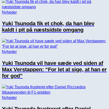
Nyheder
Yuki Tsunoda fik et chok, da han blev
kaldt i pit på næstsidste omgang
Nyheder
Yuki Tsunoda vil have sæde ved siden af
Max Verstappen: “For let at sige, at han er
for god”
Nyheder
Yuki Tsunoda frustreret efter Daniel