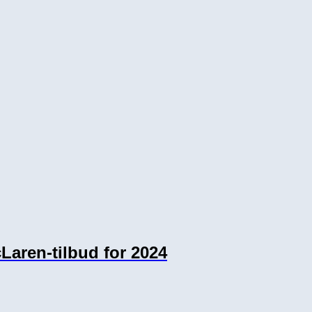
Laren-tilbud for 2024