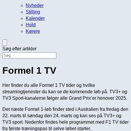
Nyheder
Stilling
Kalender
Hold
Kørere
Søg efter artikler
Formel 1 TV
Her finder du alle Formel 1 TV tider og hvilke
streamingtjenester du kan se de kommende løb på. TV3+ og
TV3 Sport-kanalerne følger alle Grand Prix’er henover 2025.
Det næste Formel 1-løb finder sted i Australien fra fredag den
22. marts til søndag den 24. marts og kan ses på TV3+ og
TV3 sport. Nedenfor findes hele programmet med F1 TV tider
fra første træningspas til selve løbet starter.