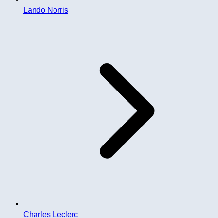
Lando Norris
Charles Leclerc