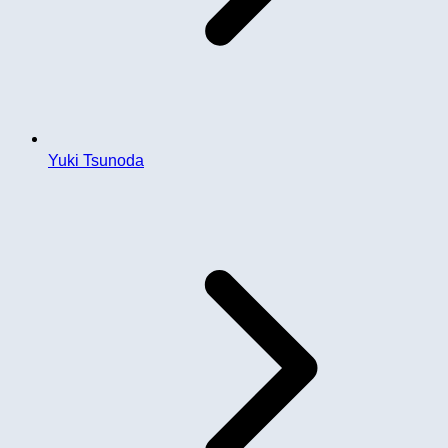
Yuki Tsunoda