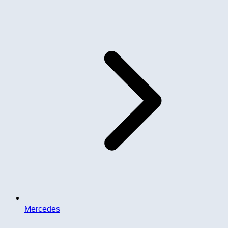
Mercedes