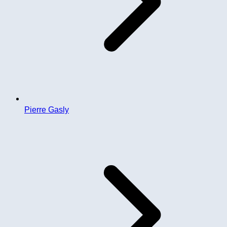
Pierre Gasly