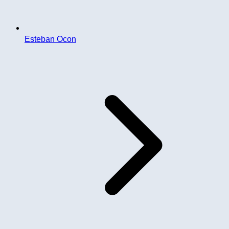
Esteban Ocon