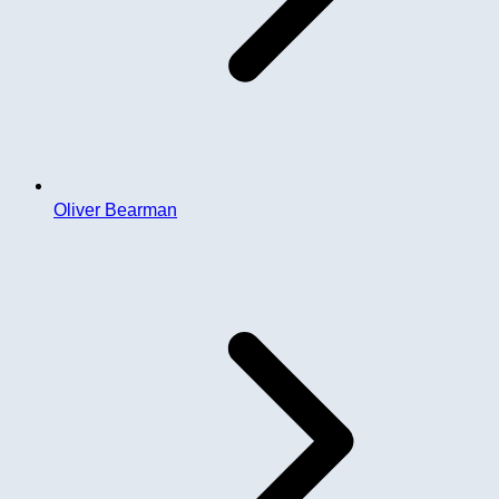
Oliver Bearman