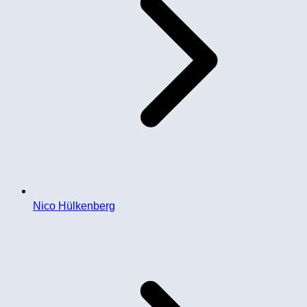
Nico Hülkenberg