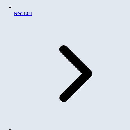
Red Bull