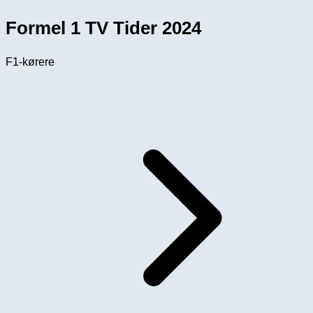
Formel 1 TV Tider 2024
F1-kørere