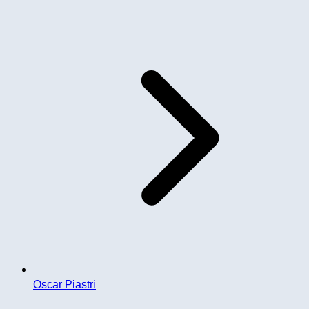
Oscar Piastri