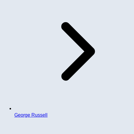
George Russell