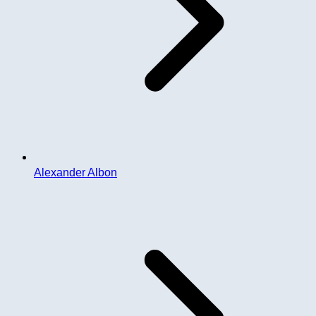
Alexander Albon