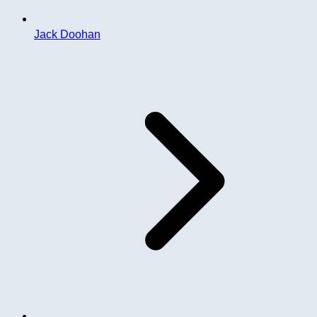
Jack Doohan