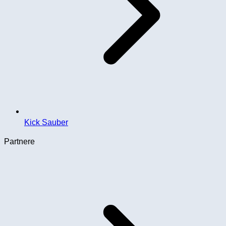
Kick Sauber
Partnere