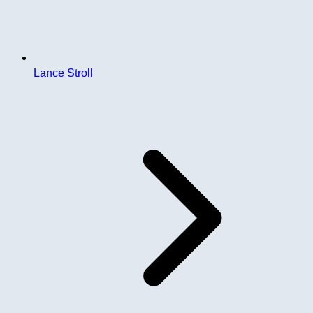
Lance Stroll