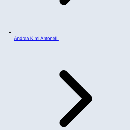
Andrea Kimi Antonelli