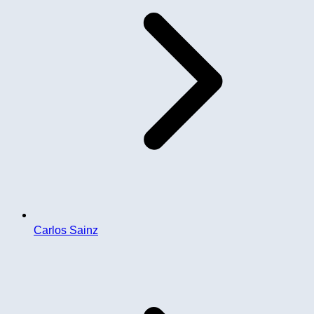
Carlos Sainz