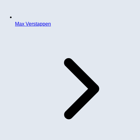
Max Verstappen