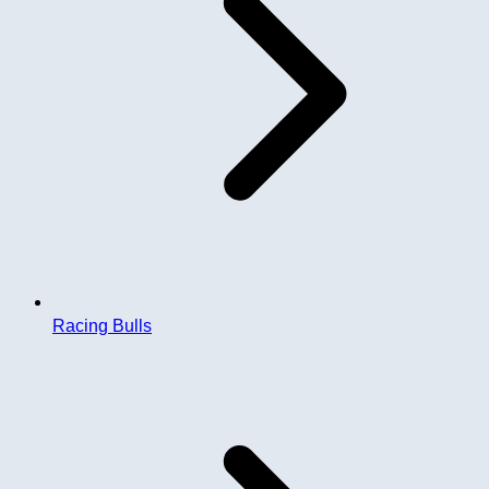
Racing Bulls