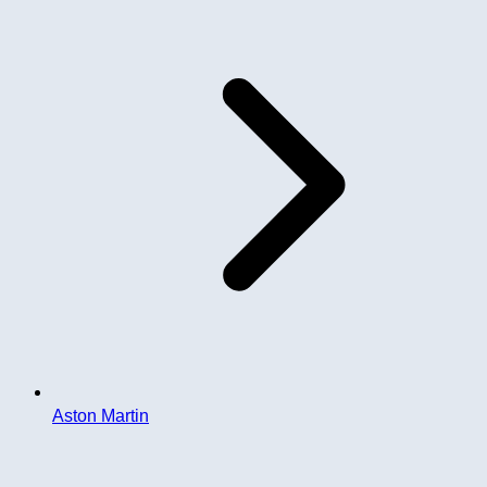
Aston Martin