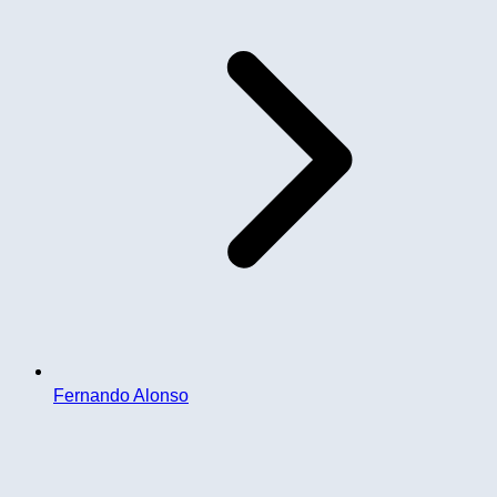
Fernando Alonso