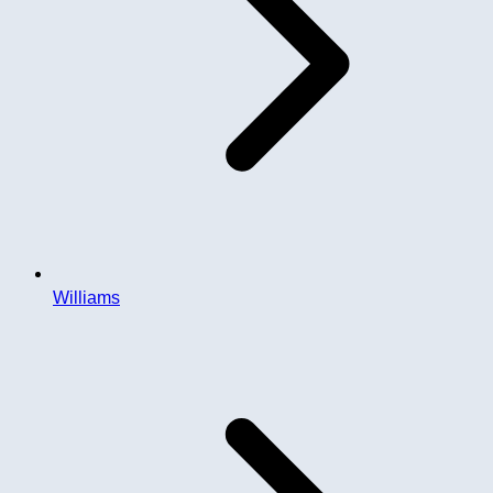
Williams