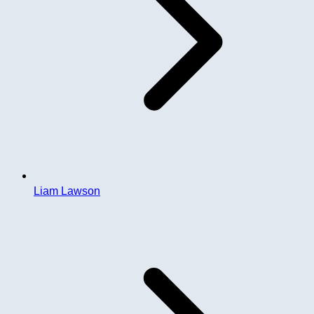
Liam Lawson