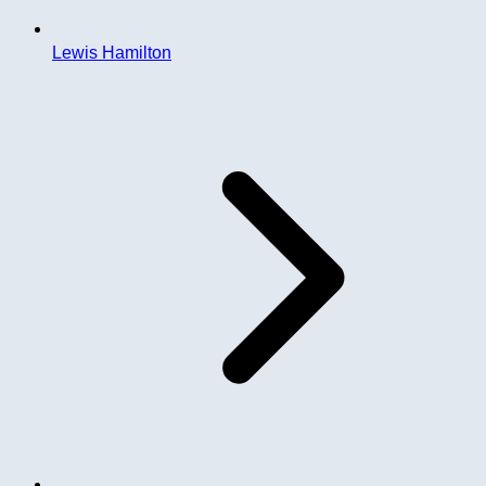
Lewis Hamilton